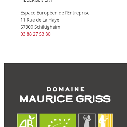
HÉBERGEMENT
Espace Européen de l’Entreprise
11 Rue de La Haye
67300 Schiltigheim
03 88 27 53 80