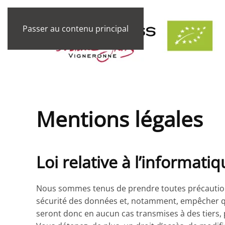
Passer au contenu principal
Mentions légales
Loi relative à l’informatiq
Nous sommes tenus de prendre toutes précautions 
sécurité des données et, notamment, empêcher qu
seront donc en aucun cas transmises à des tiers