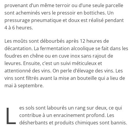
provenant d’un même terroir ou d’une seule parcelle
sont acheminés vers le pressoir en bottiches. Un
pressurage pneumatique et doux est réalisé pendant
4 à 6 heures.
Les moûts sont débourbés après 12 heures de
décantation. La fermentation alcoolique se fait dans les
foudres en chêne ou en cuve inox sans rajout de
levures. Ensuite, c’est un suivi méticuleux et
attentionné des vins. On perle d’élevage des vins. Les
vins sont filtrés avant la mise an bouteille qui a lieu de
mai à septembre.
L
es sols sont labourés un rang sur deux, ce qui
contribue à un enracinement profond. Les
désherbants et produits chimiques sont bannis.