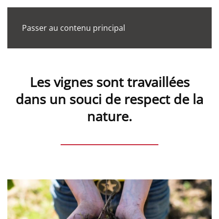
Passer au contenu principal
Tout démarre par le sol
Les vignes sont travaillées
dans un souci de respect de la
nature.