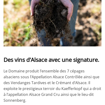
Des vins d’Alsace avec une signature.
Le Domaine produit l’ensemble des 7 cépages
alsaciens sous l’Appellation Alsace Contrôlée ainsi que
des Vendanges Tardives et le Crémant d’Alsace. Il
exploite le prestigieux terroir du Kaefferkopf qui a droit
à l’appellation Alsace Grand Cru ainsi que le lieu-dit
Sonnenberg.