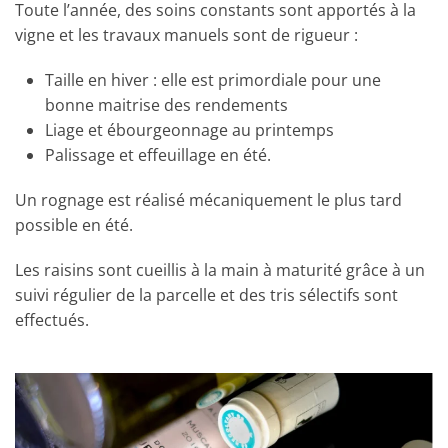
Toute l’année, des soins constants sont apportés à la
vigne et les travaux manuels sont de rigueur :
Taille en hiver : elle est primordiale pour une
bonne maitrise des rendements
Liage et ébourgeonnage au printemps
Palissage et effeuillage en été.
Un rognage est réalisé mécaniquement le plus tard
possible en été.
Les raisins sont cueillis à la main à maturité grâce à un
suivi régulier de la parcelle et des tris sélectifs sont
effectués.