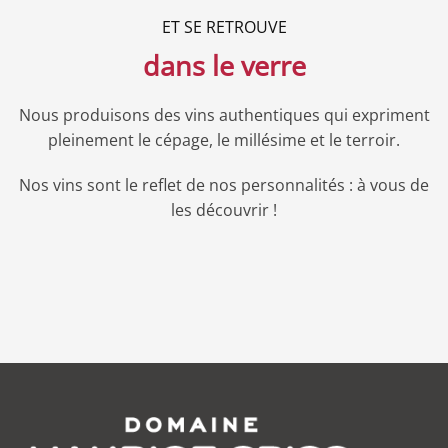
ET SE RETROUVE
dans le verre
Nous produisons des vins authentiques qui expriment
pleinement le cépage, le millésime et le terroir.
Nos vins sont le reflet de nos personnalités : à vous de
les découvrir !