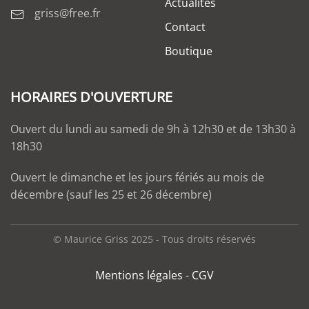
Actualités
griss@free.fr
Contact
Boutique
HORAIRES D'OUVERTURE
Ouvert du lundi au samedi de 9h à 12h30 et de 13h30 à
18h30
Ouvert le dimanche et les jours fériés au mois de
décembre (sauf les 25 et 26 décembre)
© Maurice Griss 2025 - Tous droits réservés
Mentions légales
-
CGV