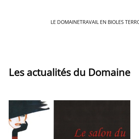
LE DOMAINE
TRAVAIL EN BIO
LES TERR
Les actualités du Domaine