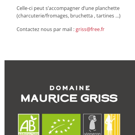
Celle-ci peut s’accompagner d’une planchette
(charcuterie/fromages, bruchetta , tartines …)
Contactez nous par mail :
griss@free.fr