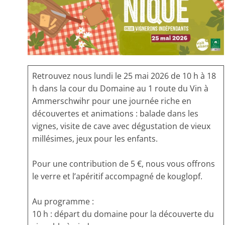
Retrouvez nous lundi le 25 mai 2026 de 10 h à 18
h dans la cour du Domaine au 1 route du Vin à
Ammerschwihr
pour une journée riche en
découvertes et animations : balade dans les
vignes, visite de cave avec dégustation de vieux
millésimes, jeux pour les enfants.
Pour une contribution de 5 €, nous vous offrons
le verre et l’apéritif accompagné de kouglopf.
Au programme
:
10 h : départ du domaine pour la découverte du