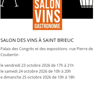
SALON DES VINS À SAINT BRIEUC
Palais des Congrès et des expositions -rue Pierre de
Coubertin
le vendredi 23 octobre 2026 de 17h à 21h
le samedi 24 octobre 2026 de 10h à 20h
e dimanche 25 octobre 2026 de 10h à 18h