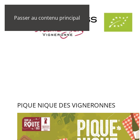
Passer au contenu principal
PIQUE NIQUE DES VIGNERONNES