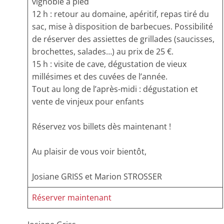
vignoble à pied
12 h : retour au domaine, apéritif, repas tiré du
sac, mise à disposition de barbecues. Possibilité
de réserver des assiettes de grillades (saucisses,
brochettes, salades…) au prix de 25 €.
15 h : visite de cave, dégustation de vieux
millésimes et des cuvées de l’année.
Tout au long de l’après-midi : dégustation et
vente de vinjeux pour enfants
Réservez vos billets dès maintenant !
Au plaisir de vous voir bientôt,
Josiane GRISS et Marion STROSSER
Réserver maintenant