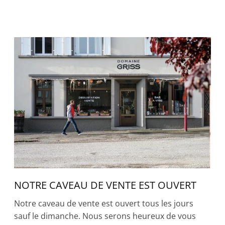
NOTRE CAVEAU DE VENTE EST OUVERT
Notre caveau de vente est ouvert tous les jours
sauf le dimanche. Nous serons heureux de vous