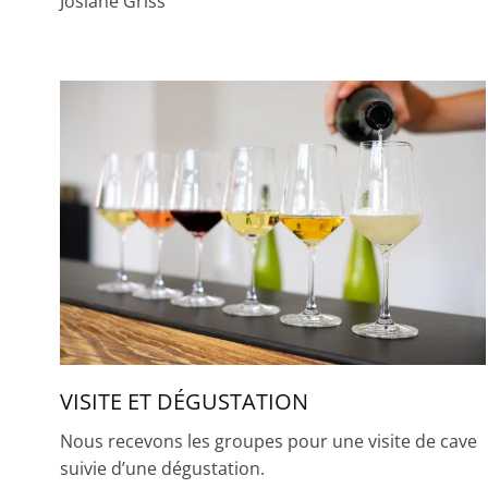
Josiane Griss
VISITE ET DÉGUSTATION
Nous recevons les groupes pour une visite de cave
suivie d’une dégustation.