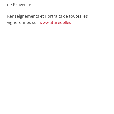
de Provence
Renseignements et Portraits de toutes les
vigneronnes sur
www.attiredelles.fr