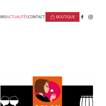
OIRS
ACTUALITÉS
CONTACT
BOUTIQUE