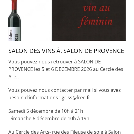
SALON DES VINS À. SALON DE PROVENCE
Vous pouvez nous retrouver à SALON DE
PROVENCE les 5 et 6 DECEMBRE 2026 au Cercle des
Arts.
Vous pouvez nous contacter par mail si vous avez
besoin d’informations : griss@free.fr
Samedi 5 décembre de 10h à 21h
Dimanche 6 décembre de 10h à 19h
Au Cercle des Arts- rue des Fileuse de soie à Salon