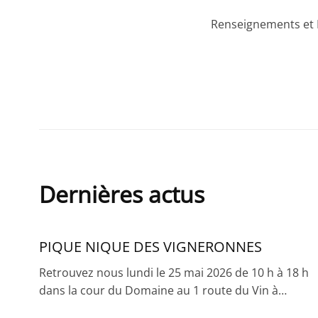
Renseignements et P
Dernières actus
PIQUE NIQUE DES VIGNERONNES
Retrouvez nous lundi le 25 mai 2026 de 10 h à 18 h
dans la cour du Domaine au 1 route du Vin à…