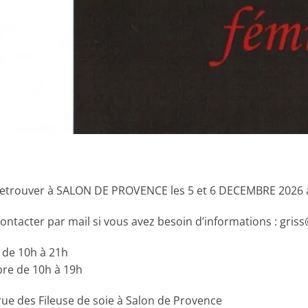
etrouver à SALON DE PROVENCE les 5 et 6 DECEMBRE 2026 au
ntacter par mail si vous avez besoin d’informations : griss
de 10h à 21h
re de 10h à 19h
rue des Fileuse de soie à Salon de Provence