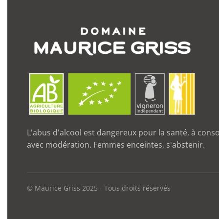
L'abus d'alcool est dangereux pour la santé, à co
avec modération. Femmes enceintes, s'abstenir.
© Maurice Griss 2025 - Tous droits réservés