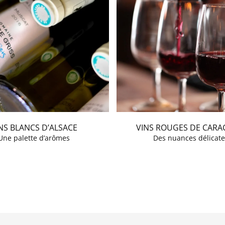
NS BLANCS D’ALSACE
VINS ROUGES DE CARA
Une palette d’arômes
Des nuances délicate