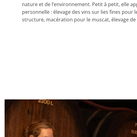
nature et de l’environnement. Petit à petit, elle a
personnelle : élevage des vins sur lies fines pour 
structure, macération pour le muscat, élevage de