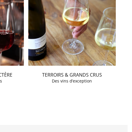
CTÈRE
TERROIRS & GRANDS CRUS
s
Des vins d’exception