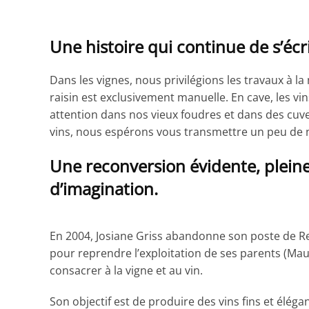
Une histoire qui continue de s’écr
Dans les vignes, nous privilégions les travaux à la 
raisin est exclusivement manuelle. En cave, les vi
attention dans nos vieux foudres et dans des cuv
vins, nous espérons vous transmettre un peu de 
Une reconversion évidente, pleine
d’imagination.
En 2004, Josiane Griss abandonne son poste de R
pour reprendre l’exploitation de ses parents (Mau
consacrer à la vigne et au vin.
Son objectif est de produire des vins fins et éléga