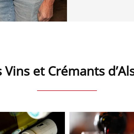
 Vins et Crémants d’Al