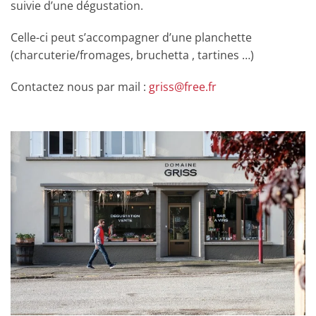
suivie d’une dégustation.
Celle-ci peut s’accompagner d’une planchette
(charcuterie/fromages, bruchetta , tartines …)
Contactez nous par mail :
griss@free.fr