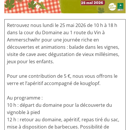
Retrouvez nous lundi le 25 mai 2026 de 10 h à 18 h
dans la cour du Domaine au 1 route du Vin à
Ammerschwihr
pour une journée riche en
découvertes et animations : balade dans les vignes,
visite de cave avec dégustation de vieux millésimes,
jeux pour les enfants.
Pour une contribution de 5 €, nous vous offrons le
verre et l’apéritif accompagné de kouglopf.
Au programme
:
10 h : départ du domaine pour la découverte du
vignoble à pied
12 h : retour au domaine, apéritif, repas tiré du sac,
mise à disposition de barbecues. Possibilité de