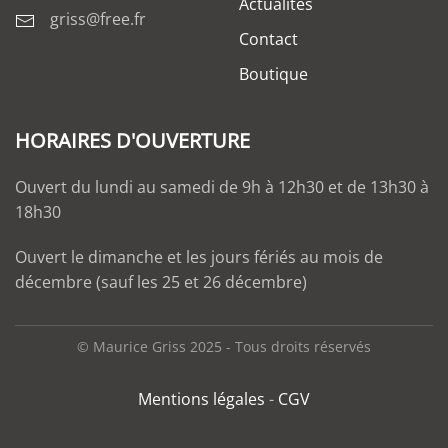
Actualités
griss@free.fr
Contact
Boutique
HORAIRES D'OUVERTURE
Ouvert du lundi au samedi de 9h à 12h30 et de 13h30 à
18h30
Ouvert le dimanche et les jours fériés au mois de
décembre (sauf les 25 et 26 décembre)
© Maurice Griss 2025 - Tous droits réservés
Mentions légales
-
CGV