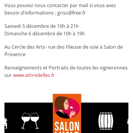
Vous pouvez nous contacter par mail si vous avez
besoin d’informations : griss@free.fr
Samedi 5 décembre de 10h à 21h
Dimanche 6 décembre de 10h à 19h
Au Cercle des Arts- rue des Fileuse de soie à Salon de
Provence
Renseignements et Portraits de toutes les vigneronnes
sur
www.attiredelles.fr