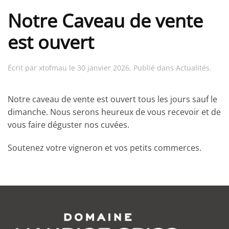
Notre Caveau de vente
est ouvert
Écrit par
xtofmau
le
30 janvier 2026
. Publié dans
Actualités
.
Notre caveau de vente est ouvert tous les jours sauf le
dimanche. Nous serons heureux de vous recevoir et de
vous faire déguster nos cuvées.
Soutenez votre vigneron et vos petits commerces.