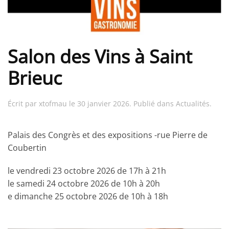
Salon des Vins à Saint
Brieuc
Écrit par
xtofmau
le
30 janvier 2026
. Publié dans
Actualités
.
Palais des Congrès et des expositions -rue Pierre de
Coubertin
le vendredi 23 octobre 2026 de 17h à 21h
le samedi 24 octobre 2026 de 10h à 20h
e dimanche 25 octobre 2026 de 10h à 18h