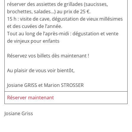
réserver des assiettes de grillades (saucisses,
brochettes, salades…) au prix de 25 €.
15 h : visite de cave, dégustation de vieux millésimes
et des cuvées de l’année.
Tout au long de l’après-midi : dégustation et vente
de vinjeux pour enfants
Réservez vos billets dès maintenant !
Au plaisir de vous voir bientôt,
Josiane GRISS et Marion STROSSER
Réserver maintenant
Josiane Griss