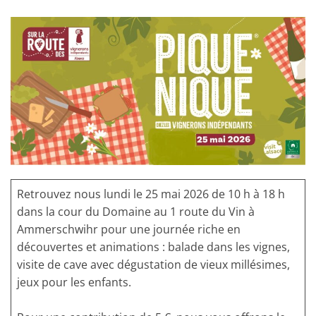
Retrouvez nous lundi le 25 mai 2026 de 10 h à 18 h
dans la cour du Domaine au 1 route du Vin à
Ammerschwihr
pour une journée riche en
découvertes et animations : balade dans les vignes,
visite de cave avec dégustation de vieux millésimes,
jeux pour les enfants.