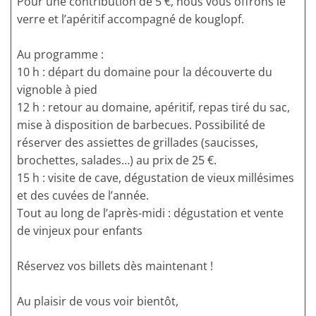
Pour une contribution de 5 €, nous vous offrons le
verre et l’apéritif accompagné de kouglopf.
Au programme
:
10 h : départ du domaine pour la découverte du
vignoble à pied
12 h : retour au domaine, apéritif, repas tiré du sac,
mise à disposition de barbecues. Possibilité de
réserver des assiettes de grillades (saucisses,
brochettes, salades…) au prix de 25 €.
15 h : visite de cave, dégustation de vieux millésimes
et des cuvées de l’année.
Tout au long de l’après-midi : dégustation et vente
de vinjeux pour enfants
Réservez vos billets dès maintenant !
Au plaisir de vous voir bientôt,