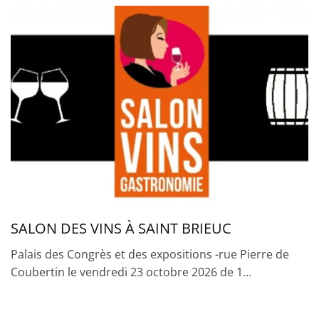
SALON DES VINS À SAINT BRIEUC
Palais des Congrès et des expositions -rue Pierre de
Coubertin le vendredi 23 octobre 2026 de 1…