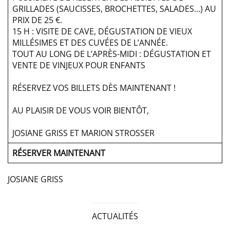
GRILLADES (SAUCISSES, BROCHETTES, SALADES…) AU
PRIX DE 25 €.
15 H : VISITE DE CAVE, DÉGUSTATION DE VIEUX
MILLÉSIMES ET DES CUVÉES DE L’ANNÉE.
TOUT AU LONG DE L’APRÈS-MIDI : DÉGUSTATION ET
VENTE DE VINJEUX POUR ENFANTS
RÉSERVEZ VOS BILLETS DÈS MAINTENANT !
AU PLAISIR DE VOUS VOIR BIENTÔT,
JOSIANE GRISS ET MARION STROSSER
RÉSERVER MAINTENANT
JOSIANE GRISS
ACTUALITÉS