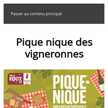
Passer au contenu principal
Pique nique des
vigneronnes