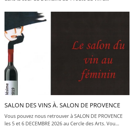
SALON DES VINS À. SALON DE PROVENCE
Vous pouvez nous retrouver à SALON DE PROVENCE
les 5 et 6 DECEMBRE 2026 au Cercle des Arts. Vou…