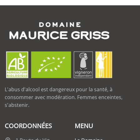
L'abus d'alcool est dangereux pour la santé, à
consommer avec modération. Femmes enceintes,
s'abstenir.
COORDONNÉES
MENU